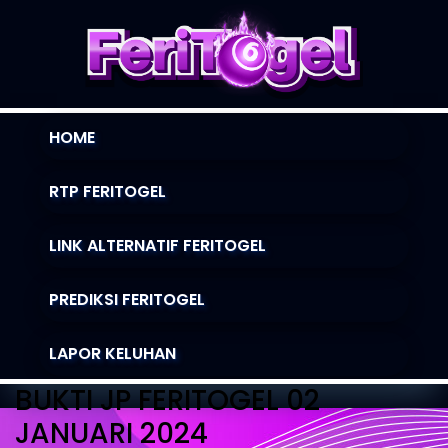
HOME
RTP FERITOGEL
LINK ALTERNATIF FERITOGEL
PREDIKSI FERITOGEL
LAPOR KELUHAN
BUKTI JP FERITOGEL 02
JANUARI 2024