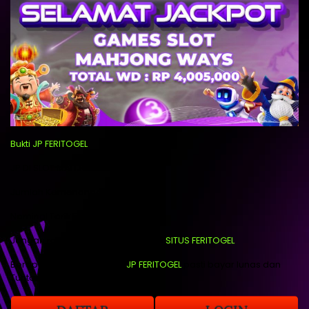
Bukti JP
FERITOGEL
JP DI SLOT MAHJONG WAYS
Jumlah Kemenangan : 4.005.000.
Nominal Tarik Dana : 4.005.000.
Jangan ragu lagi untuk bermain di
SITUS FERITOGEL
Berapapun kemenangan
JP FERITOGEL
pasti bayar lunas dan
Tuntas.