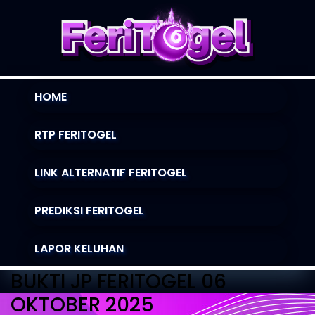
HOME
RTP FERITOGEL
LINK ALTERNATIF FERITOGEL
PREDIKSI FERITOGEL
LAPOR KELUHAN
BUKTI JP FERITOGEL 06
OKTOBER 2025