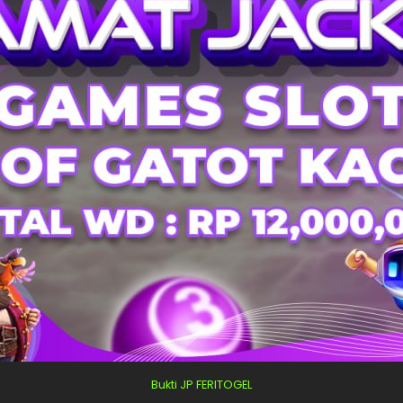
Bukti JP
FERITOGEL