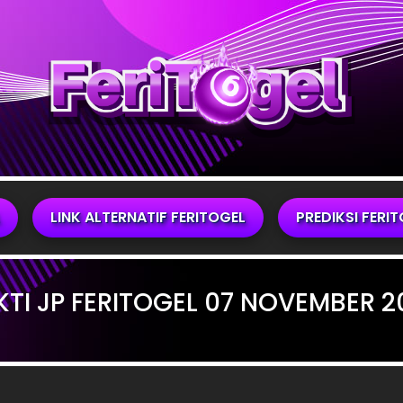
LINK ALTERNATIF FERITOGEL
PREDIKSI FERI
KTI JP FERITOGEL 07 NOVEMBER 2