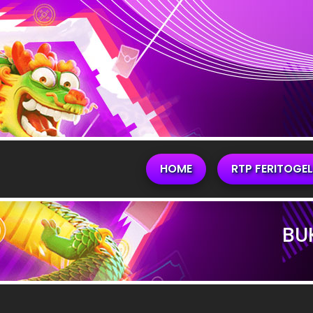
HOME
RTP FERITOGEL
BU