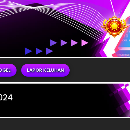
TOGEL
LAPOR KELUHAN
024