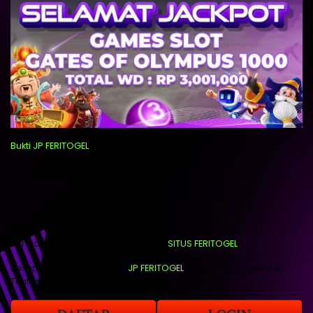
Bukti JP
FERITOGEL
JP DI SLOT GATES OF OLYMPUS 1000
Jumlah Kemenangan : 3.001.000.
Nominal Tarik Dana : 3.001.000.
Jangan ragu lagi untuk bermain di
SITUS FERITOGEL
Berapapun kemenangan
JP FERITOGEL
pasti bayar lunas dan
Tuntas.