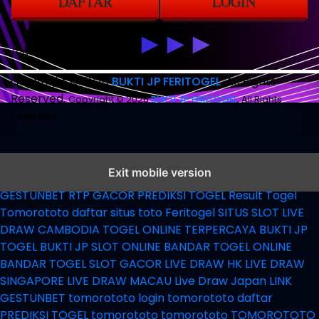
DAFTAR
LOGIN
Tags :
Copyright © 2026
BUKTI JP FERITOGEL
, All Rights
Reserved.
Copyright © 2026
BUKTI JP FERITOGEL
, All Rights
Reserved.
FERITOGEL
LOGIN FERITOGEL
LINK ALTERNATIF FERITOGEL
Exit mobile version
GESTUNBET
LIVE DRAW TOGEL
RTP SLOT GACOR
DAFTAR
GESTUNBET
RTP GACOR
PREDIKSI TOGEL
Result Togel
Tomorototo daftar
situs toto
Feritogel
SITUS SLOT
LIVE
DRAW CAMBODIA
TOGEL ONLINE TERPERCAYA
BUKTI JP
TOGEL
BUKTI JP SLOT ONLINE
BANDAR TOGEL ONLINE
BANDAR TOGEL
SLOT GACOR
LIVE DRAW HK
LIVE DRAW
SINGAPORE
LIVE DRAW MACAU
Live Draw Japan
LINK
GESTUNBET
tomorototo login
tomorototo daftar
PREDIKSI TOGEL
tomorototo
tomorototo
TOMOROTOTO