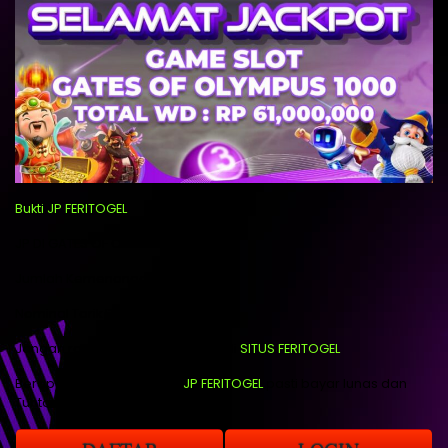
Bukti JP
FERITOGEL
JP DI GATES OF OLYMPUS 1000
Jumlah Kemenangan : 61.000.000.
Nominal Tarik Dana : 61.000.000.
Jangan ragu lagi untuk bermain di
SITUS FERITOGEL
Berapapun kemenangan
JP FERITOGEL
pasti bayar lunas dan
Tuntas.