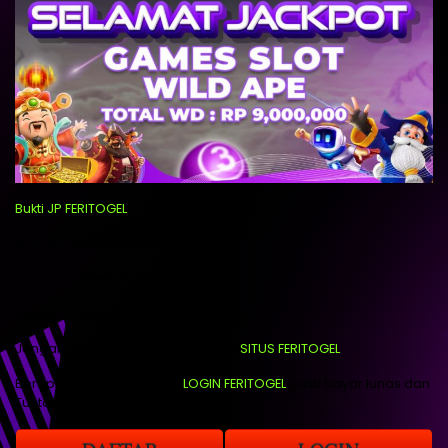
Bukti JP
FERITOGEL
JP DI SLOT WILD APE
Jumlah Kemenangan : 9.000.000.
Nominal Tarik Dana : 9.000.000.
Jangan ragu lagi untuk bermain di
SITUS FERITOGEL
Berapapun kemenangan
LOGIN FERITOGEL
pasti bayar lunas dan
Tuntas.