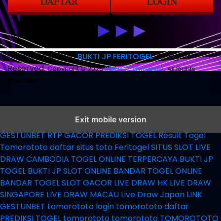
DAFTAR
LOGIN
Tags :
Copyright © 2026
BUKTI JP FERITOGEL
, All Rights
Reserved.
Copyright © 2026
BUKTI JP FERITOGEL
, All Rights
Reserved.
FERITOGEL
LOGIN FERITOGEL
LINK ALTERNATIF FERITOGEL
Exit mobile version
GESTUNBET
LIVE DRAW TOGEL
RTP SLOT GACOR
DAFTAR
GESTUNBET
RTP GACOR
PREDIKSI TOGEL
Result Togel
Tomorototo daftar
situs toto
Feritogel
SITUS SLOT
LIVE
DRAW CAMBODIA
TOGEL ONLINE TERPERCAYA
BUKTI JP
TOGEL
BUKTI JP SLOT ONLINE
BANDAR TOGEL ONLINE
BANDAR TOGEL
SLOT GACOR
LIVE DRAW HK
LIVE DRAW
SINGAPORE
LIVE DRAW MACAU
Live Draw Japan
LINK
GESTUNBET
tomorototo login
tomorototo daftar
PREDIKSI TOGEL
tomorototo
tomorototo
TOMOROTOTO