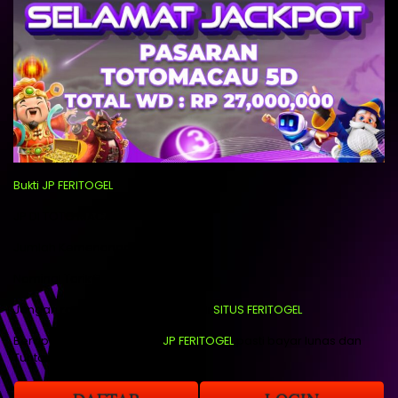
Bukti JP
FERITOGEL
JP DI TOTO MACAU 5D
Jumlah Kemenangan : 27.000.000.
Nominal Tarik Dana : 27.000.000.
Jangan ragu lagi untuk bermain di
SITUS FERITOGEL
Berapapun kemenangan
JP FERITOGEL
pasti bayar lunas dan
Tuntas.