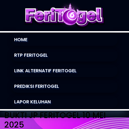
HOME
RTP FERITOGEL
LINK ALTERNATIF FERITOGEL
PREDIKSI FERITOGEL
LAPOR KELUHAN
BUKTI JP FERITOGEL 10 MEI
2025