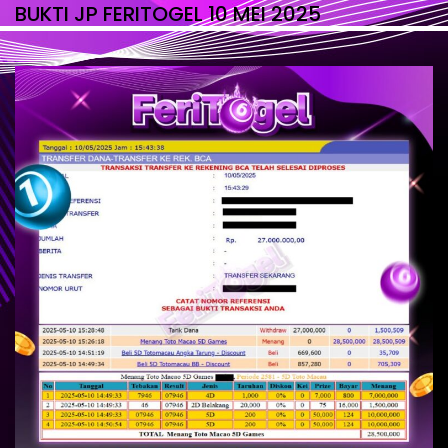
BUKTI JP FERITOGEL 10 MEI 2025