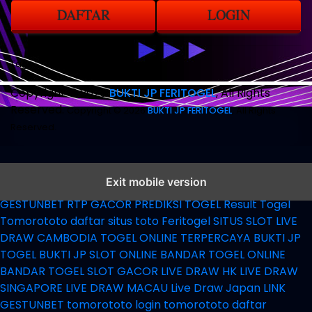
DAFTAR
LOGIN
Tags :
Copyright © 2026
BUKTI JP FERITOGEL
, All Rights
Reserved.
Copyright © 2026
BUKTI JP FERITOGEL
, All Rights
Reserved.
FERITOGEL
LOGIN FERITOGEL
LINK ALTERNATIF FERITOGEL
Exit mobile version
GESTUNBET
LIVE DRAW TOGEL
RTP SLOT GACOR
DAFTAR
GESTUNBET
RTP GACOR
PREDIKSI TOGEL
Result Togel
Tomorototo daftar
situs toto
Feritogel
SITUS SLOT
LIVE
DRAW CAMBODIA
TOGEL ONLINE TERPERCAYA
BUKTI JP
TOGEL
BUKTI JP SLOT ONLINE
BANDAR TOGEL ONLINE
BANDAR TOGEL
SLOT GACOR
LIVE DRAW HK
LIVE DRAW
SINGAPORE
LIVE DRAW MACAU
Live Draw Japan
LINK
GESTUNBET
tomorototo login
tomorototo daftar