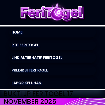
HOME
RTP FERITOGEL
LINK ALTERNATIF FERITOGEL
PREDIKSI FERITOGEL
LAPOR KELUHAN
BUKTI JP FERITOGEL 17
NOVEMBER 2025