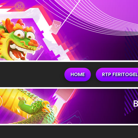
HOME
RTP FERITOGEL
B