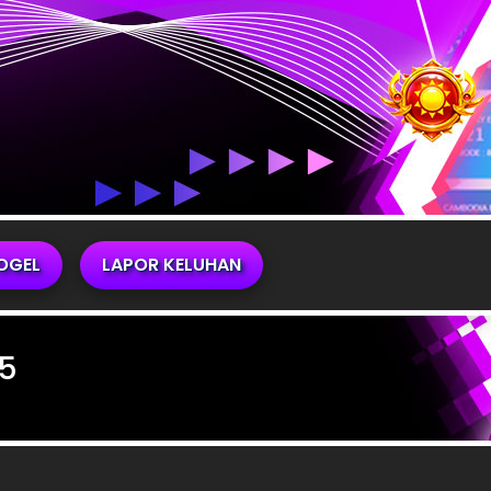
TOGEL
LAPOR KELUHAN
25