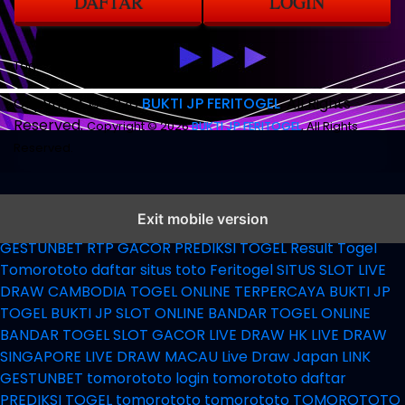
DAFTAR
LOGIN
Tags :
Copyright © 2026
BUKTI JP FERITOGEL
, All Rights
Reserved.
Copyright © 2026
BUKTI JP FERITOGEL
, All Rights
Reserved.
FERITOGEL
LOGIN FERITOGEL
LINK ALTERNATIF FERITOGEL
Exit mobile version
GESTUNBET
LIVE DRAW TOGEL
RTP SLOT GACOR
DAFTAR
GESTUNBET
RTP GACOR
PREDIKSI TOGEL
Result Togel
Tomorototo daftar
situs toto
Feritogel
SITUS SLOT
LIVE
DRAW CAMBODIA
TOGEL ONLINE TERPERCAYA
BUKTI JP
TOGEL
BUKTI JP SLOT ONLINE
BANDAR TOGEL ONLINE
BANDAR TOGEL
SLOT GACOR
LIVE DRAW HK
LIVE DRAW
SINGAPORE
LIVE DRAW MACAU
Live Draw Japan
LINK
GESTUNBET
tomorototo login
tomorototo daftar
PREDIKSI TOGEL
tomorototo
tomorototo
TOMOROTOTO