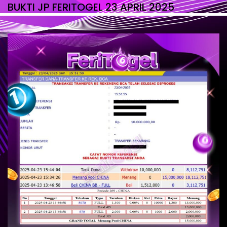
BUKTI JP FERITOGEL 23 APRIL 2025