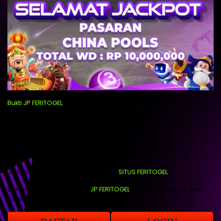
Bukti JP
FERITOGEL
JP DI CHINA POOLS
Jumlah Kemenangan : 10.000.000.
Nominal Tarik Dana : 10.000.000.
Jangan ragu lagi untuk bermain di
SITUS FERITOGEL
Berapapun kemenangan
JP FERITOGEL
pasti bayar lunas dan
Tuntas.