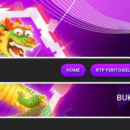
HOME
RTP FERITOGEL
BUK