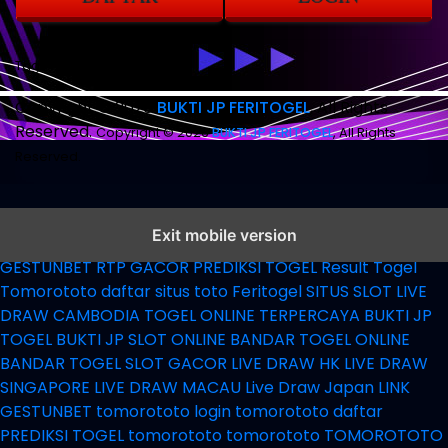
Tags :
Copyright © 2026
BUKTI JP FERITOGEL
, All Rights
Reserved.
Copyright © 2026
BUKTI JP FERITOGEL
, All Rights
Reserved.
FERITOGEL
LOGIN FERITOGEL
LINK ALTERNATIF FERITOGEL
Exit mobile version
GESTUNBET
LIVE DRAW TOGEL
RTP SLOT GACOR
DAFTAR
GESTUNBET
RTP GACOR
PREDIKSI TOGEL
Result Togel
Tomorototo daftar
situs toto
Feritogel
SITUS SLOT
LIVE
DRAW CAMBODIA
TOGEL ONLINE TERPERCAYA
BUKTI JP
TOGEL
BUKTI JP SLOT ONLINE
BANDAR TOGEL ONLINE
BANDAR TOGEL
SLOT GACOR
LIVE DRAW HK
LIVE DRAW
SINGAPORE
LIVE DRAW MACAU
Live Draw Japan
LINK
GESTUNBET
tomorototo login
tomorototo daftar
PREDIKSI TOGEL
tomorototo
tomorototo
TOMOROTOTO